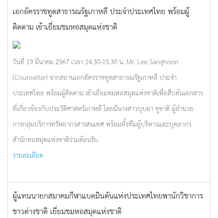
เอกอัครราชทูตสาธารณรัฐเกาหลี ประจำประเทศไทย พร้อมผู้
ติดตาม เข้าเยี่ยมชมหอสมุดแห่งชาติ
วันที่ 19 มีนาคม 2567 เวลา 14.30-15.30 น. Mr. Lee Sanghoon
(Counseller) จากสถานเอกอัครราชทูตสาธารณรัฐเกาหลี ประจำ
ประเทศไทย พร้อมผู้ติดตาม เข้าเยี่ยมชมหอสมุดแห่งชาติเพื่อสืบค้นเอกสาร
ที่เกี่ยวข้องกับประวัติศาสตร์เกาหลี โดยมีนางสาวบุบผา ชูชาติ ผู้อำนวย
การกลุ่มบริการทรัพยากรสารสนเทศ พร้อมทั้งทีมผู้บริหารและบุคลากร
สำนักหอสมุดแห่งชาติร่วมต้อนรับ
รายละเอียด
ผู้แทนนายกสมาคมกีฬาแบดมินตันแห่งประเทศไทยพานักวิชาการ
ชาวต่างชาติ เยี่ยมชมหอสมุดแห่งชาติ