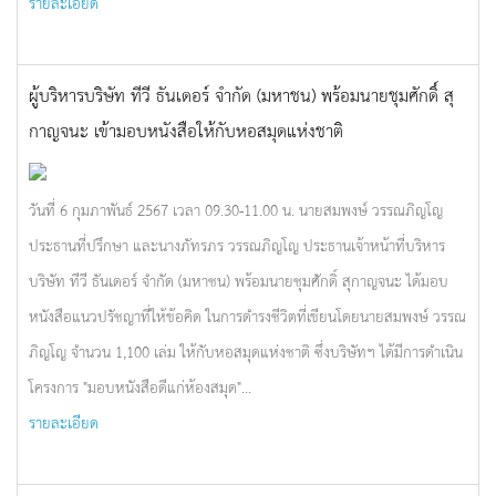
รายละเอียด
ผู้บริหารบริษัท ทีวี ธันเดอร์ จำกัด (มหาชน) พร้อมนายชุมศักดิ์ สุ
กาญจนะ เข้ามอบหนังสือให้กับหอสมุดแห่งชาติ
วันที่ 6 กุมภาพันธ์ 2567 เวลา 09.30-11.00 น. นายสมพงษ์ วรรณภิญโญ
ประธานที่ปรึกษา และนางภัทรภร วรรณภิญโญ ประธานเจ้าหน้าที่บริหาร
บริษัท ทีวี ธันเดอร์ จำกัด (มหาชน) พร้อมนายชุมศักดิ์ สุกาญจนะ ได้มอบ
หนังสือแนวปรัชญาที่ให้ข้อคิด ในการดำรงชีวิตที่เขียนโดยนายสมพงษ์ วรรณ
ภิญโญ จำนวน 1,100 เล่ม ให้กับหอสมุดแห่งชาติ ซึ่งบริษัทฯ ได้มีการดำเนิน
โครงการ "มอบหนังสือดีแก่ห้องสมุด"...
รายละเอียด