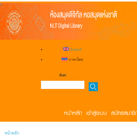
English
ภาษาไทย
ค้นหา
หน้าหลัก