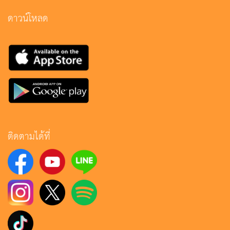
ดาวน์โหลด
ติดตามได้ที่