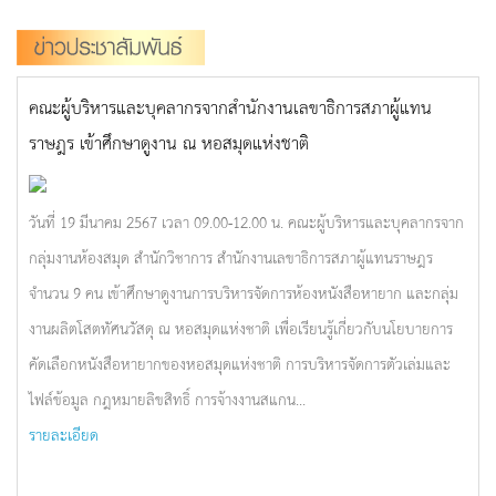
คณะผู้บริหารและบุคลากรจากสำนักงานเลขาธิการสภาผู้แทน
ราษฎร เข้าศึกษาดูงาน ณ หอสมุดแห่งชาติ
วันที่ 19 มีนาคม 2567 เวลา 09.00-12.00 น. คณะผู้บริหารและบุคลากรจาก
กลุ่มงานห้องสมุด สำนักวิชาการ สำนักงานเลขาธิการสภาผู้แทนราษฎร
จำนวน 9 คน เข้าศึกษาดูงานการบริหารจัดการห้องหนังสือหายาก และกลุ่ม
งานผลิตโสตทัศนวัสดุ ณ หอสมุดแห่งชาติ เพื่อเรียนรู้เกี่ยวกับนโยบายการ
คัดเลือกหนังสือหายากของหอสมุดแห่งชาติ การบริหารจัดการตัวเล่มและ
ไฟล์ข้อมูล กฎหมายลิขสิทธิ์ การจ้างงานสแกน...
รายละเอียด