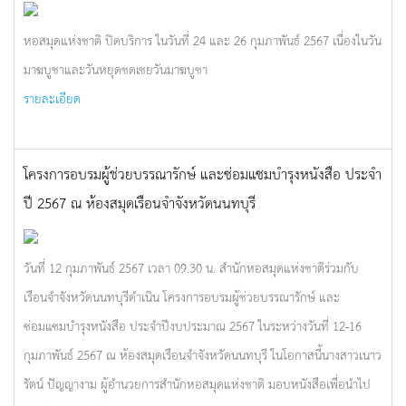
หอสมุดแห่งชาติ ปิดบริการ ในวันที่ 24 และ 26 กุมภาพันธ์ 2567 เนื่องในวัน
มาฆบูชาและวันหยุดชดเชยวันมาฆบูชา
รายละเอียด
โครงการอบรมผู้ช่วยบรรณารักษ์ และซ่อมแซมบำรุงหนังสือ ประจำ
ปี 2567 ณ ห้องสมุดเรือนจำจังหวัดนนทบุรี
วันที่ 12 กุมภาพันธ์ 2567 เวลา 09.30 น. สำนักหอสมุดแห่งชาติร่วมกับ
เรือนจำจังหวัดนนทบุรีดำเนิน โครงการอบรมผู้ช่วยบรรณารักษ์ และ
ซ่อมแซมบำรุงหนังสือ ประจำปีงบประมาณ 2567 ในระหว่างวันที่ 12-16
กุมภาพันธ์ 2567 ณ ห้องสมุดเรือนจำจังหวัดนนทบุรี ในโอกาสนี้นางสาวเนาว
รัตน์ ปัญญางาม ผู้อำนวยการสำนักหอสมุดแห่งชาติ มอบหนังสือเพื่อนำไป