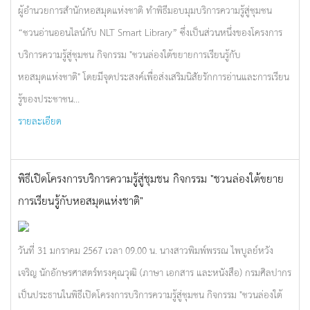
ผู้อำนวยการสำนักหอสมุดแห่งชาติ ทำพิธีมอบมุมบริการความรู้สู่ชุมชน
“ชวนอ่านออนไลน์กับ NLT Smart Library” ซึ่งเป็นส่วนหนึ่งของโครงการ
บริการความรู้สู่ชุมชน กิจกรรม "ชวนล่องใต้ขยายการเรียนรู้กับ
หอสมุดแห่งชาติ" โดยมีจุดประสงค์เพื่อส่งเสริมนิสัยรักการอ่านและการเรียน
รู้ของประชาชน...
รายละเอียด
พิธีเปิดโครงการบริการความรู้สู่ชุมชน กิจกรรม "ชวนล่องใต้ขยาย
การเรียนรู้กับหอสมุดแห่งชาติ"
วันที่ 31 มกราคม 2567 เวลา 09.00 น. นางสาวพิมพ์พรรณ ไพบูลย์หวัง
เจริญ นักอักษรศาสตร์ทรงคุณวุฒิ (ภาษา เอกสาร และหนังสือ) กรมศิลปากร
เป็นประธานในพิธีเปิดโครงการบริการความรู้สู่ชุมชน กิจกรรม "ชวนล่องใต้