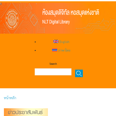
English
ภาษาไทย
Search
หน้าหลัก