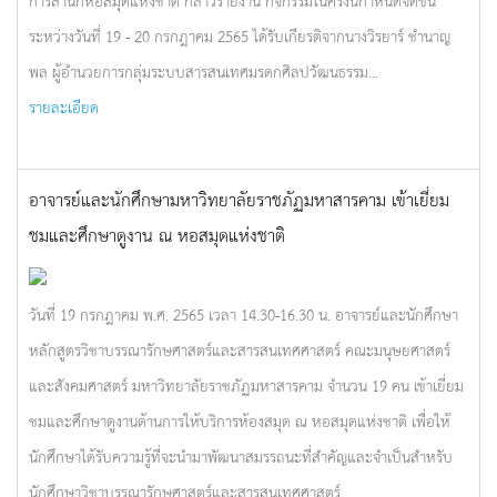
การสำนักหอสมุดแห่งชาติ กล่าวรายงาน กิจกรรมในครั้งนี้กำหนดจัดขึ้น
ระหว่างวันที่ 19 - 20 กรกฎาคม 2565 ได้รับเกียรติจากนางวิรยาร์ ชำนาญ
พล ผู้อำนวยการกลุ่มระบบสารสนเทศมรดกศิลปวัฒนธรรม...
รายละเอียด
อาจารย์และนักศึกษามหาวิทยาลัยราชภัฏมหาสารคาม เข้าเยี่ยม
ชมและศึกษาดูงาน ณ หอสมุดแห่งชาติ
วันที่ 19 กรกฎาคม พ.ศ. 2565 เวลา 14.30-16.30 น. อาจารย์และนักศึกษา
หลักสูตรวิชาบรรณารักษศาสตร์และสารสนเทศศาสตร์ คณะมนุษยศาสตร์
และสังคมศาสตร์ มหาวิทยาลัยราชภัฏมหาสารคาม จำนวน 19 คน เข้าเยี่ยม
ชมและศึกษาดูงานด้านการให้บริการห้องสมุด ณ หอสมุดแห่งชาติ เพื่อให้
นักศึกษาได้รับความรู้ที่จะนำมาพัฒนาสมรรถนะที่สำคัญและจำเป็นสำหรับ
นักศึกษาวิชาบรรณารักษศาสตร์และสารสนเทศศาสตร์...