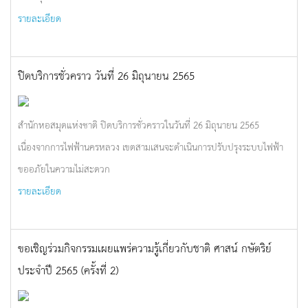
รายละเอียด
ปิดบริการชั่วคราว วันที่ 26 มิถุนายน 2565
สำนักหอสมุดแห่งชาติ ปิดบริการชั่วคราวในวันที่ 26 มิถุนายน 2565
เนื่องจากการไฟฟ้านครหลวง เขตสามเสนจะดำเนินการปรับปรุงระบบไฟฟ้า
ขออภัยในความไม่สะดวก
รายละเอียด
ขอเชิญร่วมกิจกรรมเผยแพร่ความรู้เกี่ยวกับชาติ ศาสน์ กษัตริย์
ประจำปี 2565 (ครั้งที่ 2)