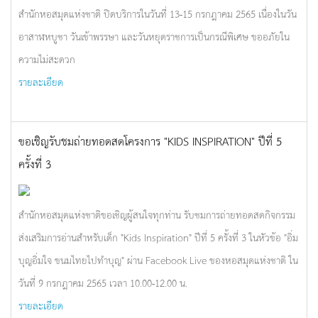
สำนักหอสมุดแห่งชาติ ปิดบริการในวันที่ 13-15 กรกฎาคม 2565 เนื่องในวัน
อาสาฬหบูชา วันเข้าพรรษา และวันหยุดราชการเป็นกรณีพิเศษ ขออภัยใน
ความไม่สะดวก
รายละเอียด
ขอเชิญรับชมถ่ายทอดสดโครงการ "KIDS INSPIRATION" ปีที่ 5
ครั้งที่ 3
สำนักหอสมุดแห่งชาติขอเชิญผู้สนใจทุกท่าน รับชมการถ่ายทอดสดกิจกรรม
ส่งเสริมการอ่านสำหรับเด็ก "Kids Inspiration" ปีที่ 5 ครั้งที่ 3 ในหัวข้อ "อิ่ม
บุญอิ่มใจ ขนมไทยไปทำบุญ" ผ่าน Facebook Live ของหอสมุดแห่งชาติ ใน
วันที่ 9 กรกฎาคม 2565 เวลา 10.00-12.00 น.
รายละเอียด