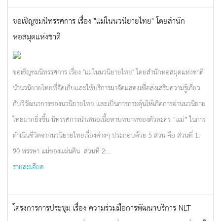
ขอเชิญชมนิทรรศการ เรื่อง "แม่ในนวนิยายไทย" โดยสำนัก
หอสมุดแห่งชาติ
ขอเชิญชมนิทรรศการ เรื่อง "แม่ในนวนิยายไทย" โดยสำนักหอสมุดแห่งชาติ
นำนวนิยายไทยที่จัดเก็บและให้บริการมาจัดแสดงเพื่อส่งเสริมความรู้เกี่ยว
กับวิวัฒนาการของนวนิยายไทย และเป็นการกระตุ้นให้เกิดการอ่านนวนิยาย
ไทยมากยิ่งขึ้น นิทรรศการนำเสนอเนื้อหาบทบาทของตัวละคร “แม่” ในการ
ดำเนินชีวิตจากนวนิยายไทยเรื่องต่างๆ ประกอบด้วย 5 ส่วน คือ ส่วนที่ 1:
90 พรรษา แม่ของแผ่นดิน ส่วนที่ 2:...
รายละเอียด
โครงการการประชุม เรื่อง ความร่วมมือการพัฒนาบริการ NLT