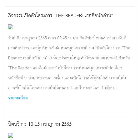
กิจกรรมเปิดตัวโครงการ "THE READER: เธอคือนักอ่าน"
วันที่ 8 กรกฎาคม 2565 เวลา 09.45 น. นายกิตติพันธ์ พานสุวรรณ อธิบดี
กรมศิลปากร และผู้บริหารสำนักหอสมุดแห่งชาติ ร่วมเปิดตัวโครงการ "The
Reader: เธอคือนักอ่าน" ณ ห้องประชุมใหญ่ สำนักหอสมุดแห่งชาติ สำหรับ
"The Reader: เธอคือนักอ่าน" เป็นโครงการที่หอสมุดแห่งชาติคัดเลือก
หนังสือดี น่าอ่าน หลากหลายเรื่อง และเปิดโอกาสให้ผู้สนใจสามารถยืมไป
อ่านที่บ้านได้ โดยสามารถยืมได้คนละ 1 เล่มในระยะเวลา 1 เดือน...
รายละเอียด
ปิดบริการ 13-15 กรกฎาคม 2565