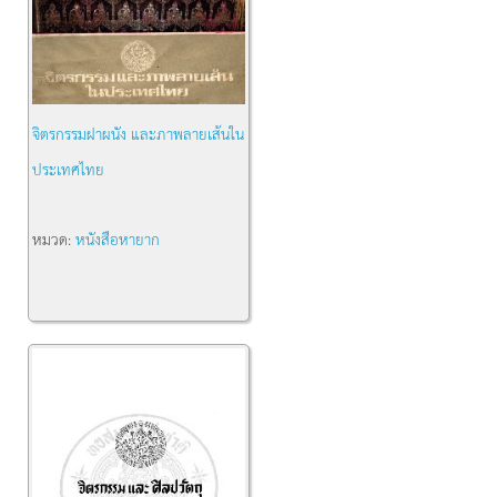
จิตรกรรมฝาผนัง และภาพลายเส้นใน
ประเทศไทย
หมวด:
หนังสือหายาก