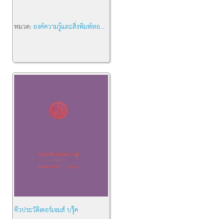
หมวด:
องค์ความรู้และสิ่งพิมพ์หอ...
ชีวประวัติเซอร์เจมส์ บรุ๊ค