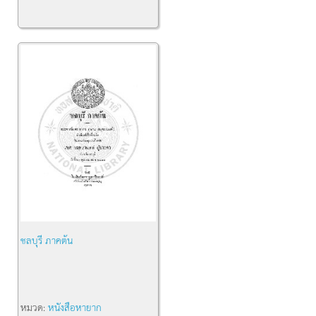
ชลบุรี ภาคต้น
หมวด:
หนังสือหายาก