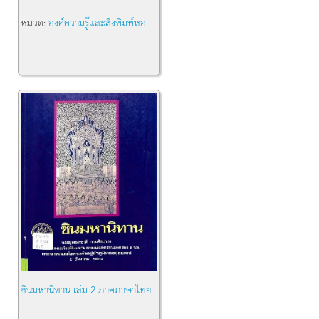
หมวด:
องค์ความรู้และสิ่งพิมพ์หอ...
ชินมหานิทาน เล่ม 2 ภาคภาษาไทย