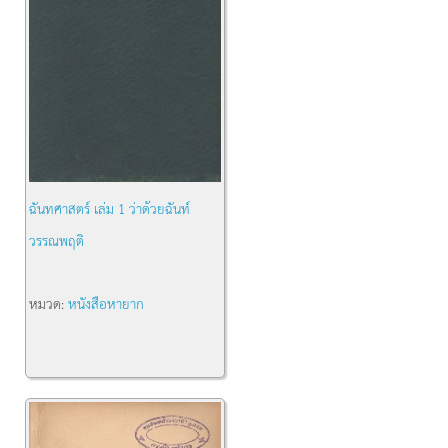
ฉันทศาสตร์ เล่ม 1 ว่าด้วยฉันท์
วรรณพฤติ
หมวด:
หนังสือหายาก