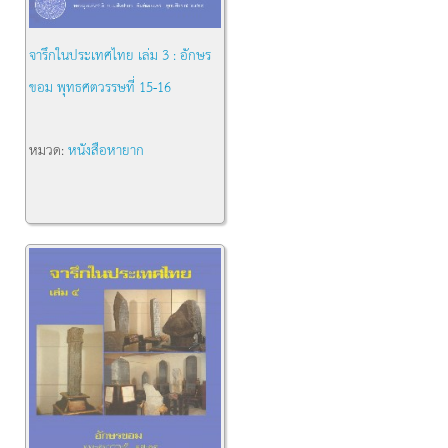
จารึกในประเทศไทย เล่ม 3 : อักษร
ขอม พุทธศตวรรษที่ 15-16
หมวด:
หนังสือหายาก