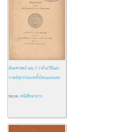
ฉันทศาสตร์ เล่ม 3 ว่าด้วยวิธีแต่ง
กาพย์ทุกประเภททั้งไทยและมคธ
หมวด:
หนังสือหายาก