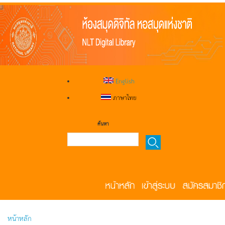
English
ภาษาไทย
ค้นหา
หน้าหลัก