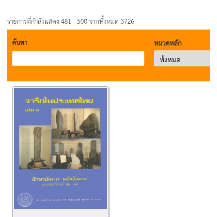
รายการที่กำลังแสดง 481 - 500 จากทั้งหมด 3726
ค้นหา
หมวดหลัก