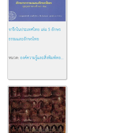
จารึกในประเทศไทย เล่ม 5 อักษร
ธรรมและอักษรไทย
หมวด:
องค์ความรู้และสิ่งพิมพ์หอ...