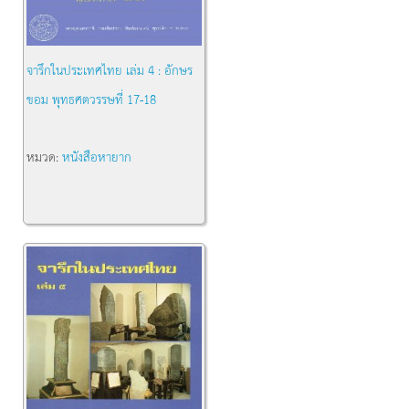
จารึกในประเทศไทย เล่ม 4 : อักษร
ขอม พุทธศตวรรษที่ 17-18
หมวด:
หนังสือหายาก