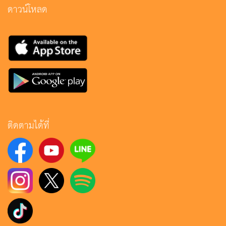
ดาวน์โหลด
ติดตามได้ที่