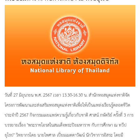
วันที่ 27 มิถุนายน พ.ศ. 2567 เวลา 13.30-16.30 น. สำนักหอสมุดแห่งชาติจัด
โครงการพัฒนาและส่งเสริมหอสมุดแห่งชาติเพื่อให้เป็นแหล่งเรียนรู้ตลอดชีวิต
ประจำปี 2567 กิจกรรมเผยแพร่ความรู้เกี่ยวกับชาติ ศาสน์ กษัตริย์ ครั้งที่ 3 การ
บรรยายเรื่อง "พระราชโอรสในสมเด็จพระปิยมหาราช กับการศึกษา ณ ทวีป
ยุโรป" วิทยากรโดย นายไพศาล เปี่ยมเมตตาวัฒน์ นักวิชาการอิสระ โดยมี