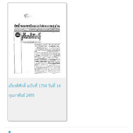
เกียรติศักดิ์ ฉบับที่ 1754 วันที่ 14
กุมภาพันธ์ 2495