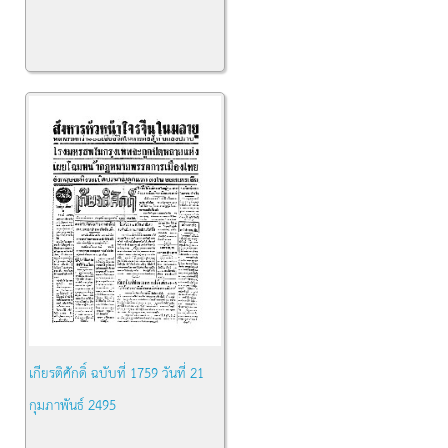
เกียรติศักดิ์ ฉบับที่ 1759 วันที่ 21
กุมภาพันธ์ 2495