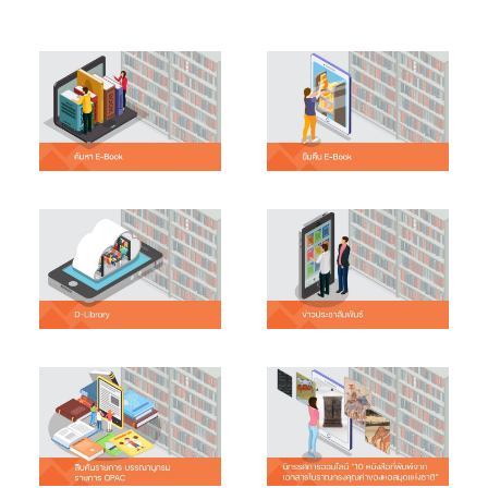
PANEL-BOOK