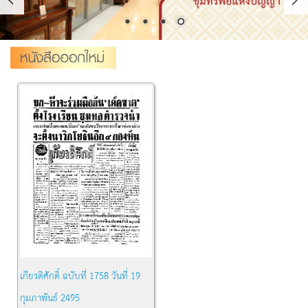
เกียรติศักดิ์ ฉบับที่ 1758 วันที่ 19
กุมภาพันธ์ 2495