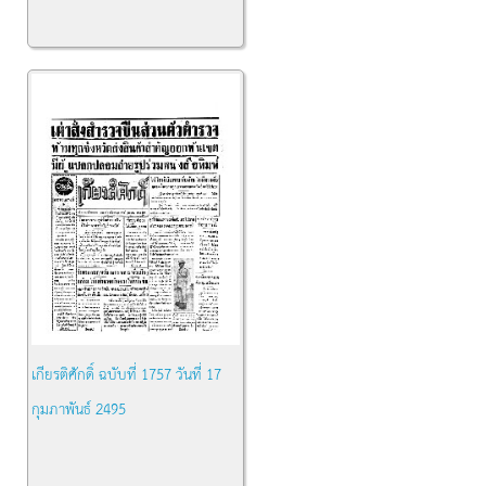
เกียรติศักดิ์ ฉบับที่ 1757 วันที่ 17
กุมภาพันธ์ 2495