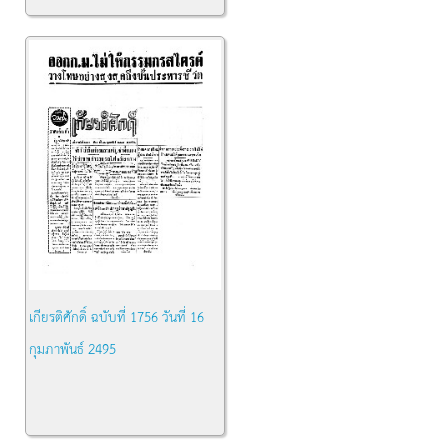
เกียรติศักดิ์ ฉบับที่ 1756 วันที่ 16
กุมภาพันธ์ 2495