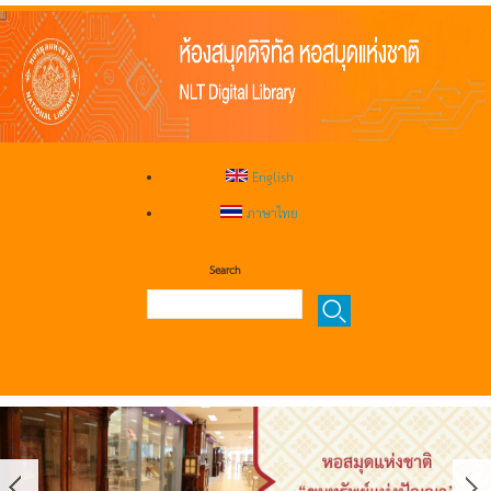
English
ภาษาไทย
Search