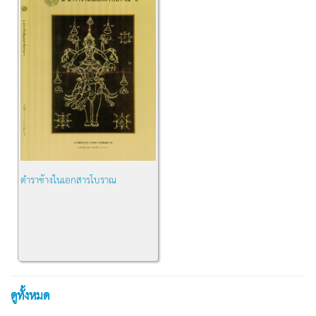
ตำราช้างในเอกสารโบราณ
ดูทั้งหมด