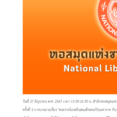
วันที่ 27 มิถุนายน พ.ศ. 2567 เวลา 13.30-16.30 น. สำนักหอสมุดแห่ง
ครั้งที่ 3 การบรรยายเรื่อง "พระราชโอรสในสมเด็จพระปิยมหาราช ก