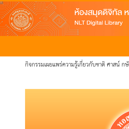
กิจกรรมเผยแพร่ความรู้เกี่ยวกับชาติ ศาสน์ ก