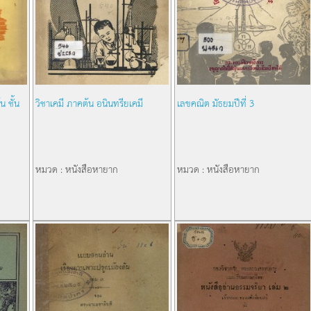
น ชั้น
วิชาเคมี ภาคต้น อนินทรียเคมี
เลขคณิต มัธยมปีที่ 3
หมวด : หนังสือหายาก
หมวด : หนังสือหายาก