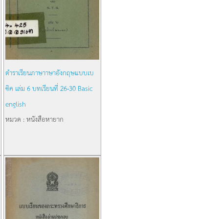
ตำราเรียนภาษาาษาอังกฤษแบบเบ
ซิค เล่ม 6 บทเรียนที่ 26-30 Basic
english
หมวด : หนังสือหายาก