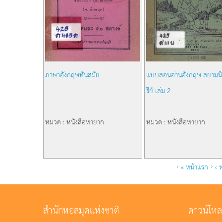
ภาษาอังกฤษทันสมัย
แบบสอนอ่านอังกฤษ สยามนิว
รีย์ เล่ม 2
หมวด : หนังสือหายาก
หมวด : หนังสือหายาก
หน้า
« หน้าแรก
‹ 
สำนักหอสมุดแห่งชาติ
ดาวน์โห