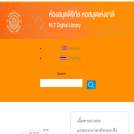
English
ภาษาไทย
Search
เนื้อหาอย่างย่อ
แปลจากภาษาอังกฤษ ซึ่ง