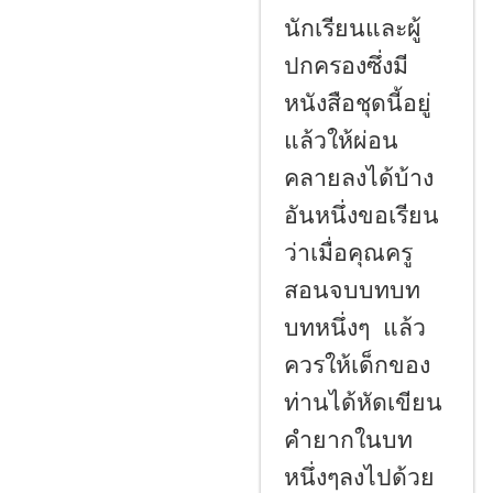
นักเรียนและผู้
ปกครองซึ่งมี
หนังสือชุดนี้อยู่
แล้วให้ผ่อน
คลายลงได้บ้าง
อันหนึ่งขอเรียน
ว่าเมื่อคุณครู
สอนจบบทบท
บทหนึ่งๆ แล้ว
ควรให้เด็กของ
ท่านได้หัดเขียน
คำยากในบท
หนึ่งๆลงไปด้วย