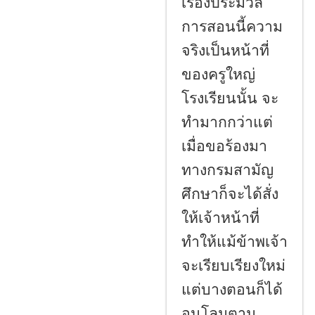
เรื่องประมวล
การสอนนี้ความ
จริงเป็นหน้าที่
ของครูใหญ่
โรงเรียนนั้น จะ
ทำมากกว่าแต่
เมื่อขอร้องมา
ทางกรมสามัญ
ศึกษาก็จะได้สั่ง
ให้เจ้าหน้าที่
ทำให้แม้ข้าพเจ้า
จะเรียบเรียงใหม่
แต่บางตอนก็ได้
อนุโลมตาม