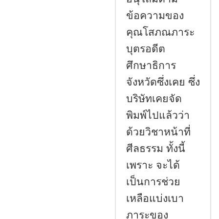
ข้อความของ
คุณโสภณภาระ
บุตรอดีต
ศึกษาธิการ
จังหวัดซึ่งเคย ซึ่ง
บริษัทเคยจัด
พิมพ์ไปแล้วว่า
ด้วยวิชาหน้าที่
ศีลธรรม ทั้งนี้
เพราะ จะได้
เป็นการช่วย
เหลือแบ่งเบา
ภาระของ