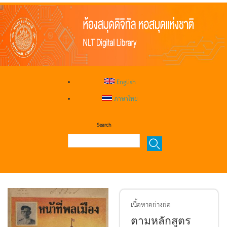
English
ภาษาไทย
Search
เนื้อหาอย่างย่อ
ตามหลักสูตร