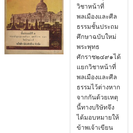
วิชาหน้าที่
พลเมืองและศีล
ธรรมชั้นประถม
ศึกษาฉบับใหม่
พระพุทธ
ศักราช๒๔๙๑ได้
แยกวิชาหน้าที่
พลเมืองและศีล
ธรรมไว้ต่างหาก
จากกันด้วยเหตุ
นี้ทางบริษัทจึง
ได้มอบหมายให้
ข้าพเจ้าเขียน