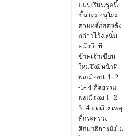
แบบเรียนชุดนี้
ขึ้นใหม่อนุโลม
ตามหลักสูตรดัง
กล่าวไว้ฉะนั้น
หนังสือที่
ข้าพเจ้าเขียน
ใหม่จึงมีหน้าที่
พลเมืองป. 1- 2
-3- 4 ศีลธรรม
พลเมืองม 1- 2-
3- 4 แต่ด้วยเหตุ
ที่กระทรวง
ศึกษาธิการยังไม่