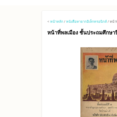
Skip to main content
<
หน้าหลัก
/
หนังสือหายากอิเล็กทรอนิกส์
/ หน้าท
หน้าที่พลเมือง ชั้นประถมศึกษาปี