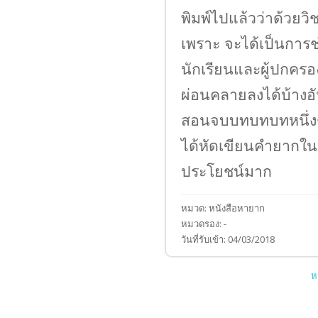
พิมพ์ไปแล้วว่าด้วยวิชา
เพราะ จะได้เป็นการ
นักเรียนและผู้ปกครองซึ
ผ่อนคลายลงได้บ้างอัน
สอนจบบทบทบทหนึ่งๆ
ได้หัดเขียนคำยากใน
ประโยชน์มาก
หมวด:
หนังสือหายาก
หมวดรอง:
-
วันที่รับเข้า:
04/03/2018
ห