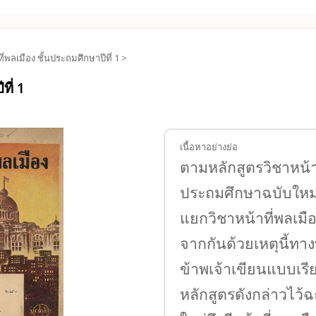
ี่พลเมือง ชั้นประถมศึกษาปีที่ 1 >
ที่ 1
เนื้อหาอย่างย่อ
ตามหลักสูตรวิชาหน้า
ประถมศึกษาฉบับใหม
แยกวิชาหน้าที่พลเมื
จากกันด้วยเหตุนี้ทา
ข้าพเจ้าเขียนแบบเรี
หลักสูตรดังกล่าวไว้ฉะ