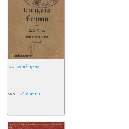
นามานุกรมชื่อบุคคล
หมวด:
หนังสือหายาก