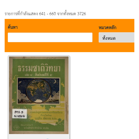
รายการที่กำลังแสดง 641 - 660 จากทั้งหมด 3726
ค้นหา
หมวดหลัก