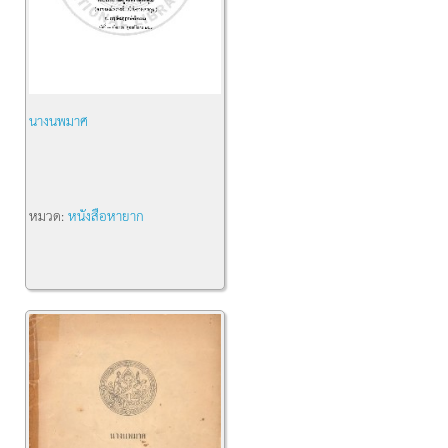
นางนพมาศ
หมวด:
หนังสือหายาก