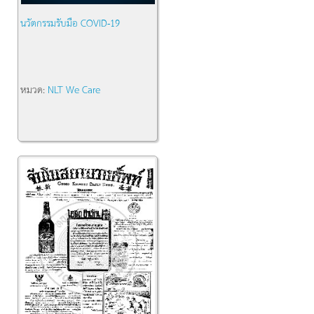
นวัตกรรมรับมือ COVID-19
หมวด:
NLT We Care