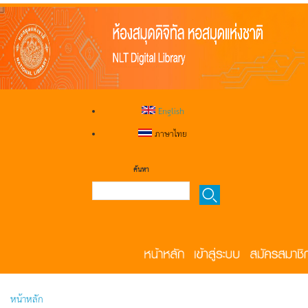
English
ภาษาไทย
ค้นหา
หน้าหลัก