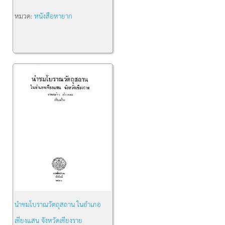
หมวด:
หนังสือหายาก
นำชมโบราณวัตถุสถาน ในอำเภอ
เชียงแสน จังหวัดเชียงราย