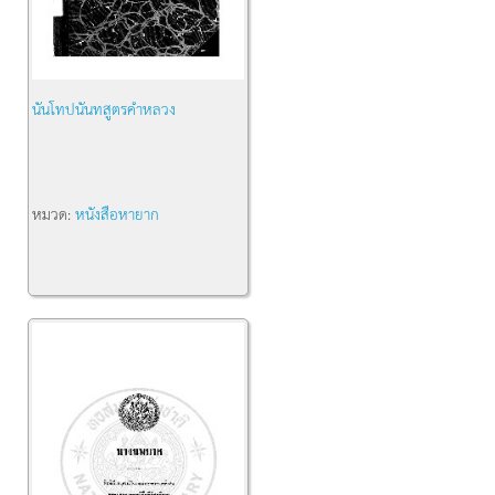
นันโทปนันทสูตรคำหลวง
หมวด:
หนังสือหายาก