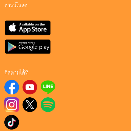
ดาวน์โหลด
ติดตามได้ที่