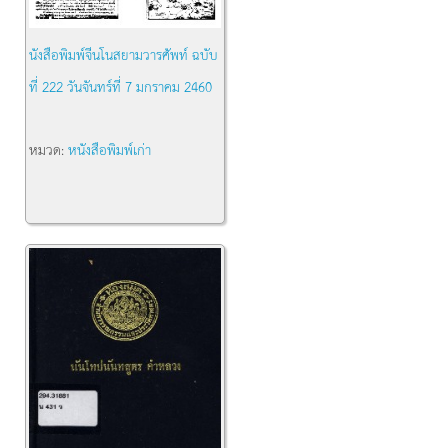
นังสือพิมพ์จีนโนสยามวารศัพท์ ฉบับ
ที่ 222 วันจันทร์ที่ 7 มกราคม 2460
หมวด:
หนังสือพิมพ์เก่า