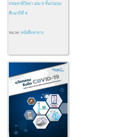
ธรรมชาติวิทยา เล่ม 4 ชั้นประถม
ศึกษาปีที่ 4
หมวด:
หนังสือหายาก