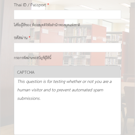
Thai ID / Passport
*
ใส่ชื่อผู้ใช้ของ ห้องสมุดดิจิทัลสำนักหอสมุดแห่งชาติ
รหัสผ่าน
*
กรอกรหัสผ่านของบัญชีผู้ใช้นี้
CAPTCHA
This question is for testing whether or not you are a
human visitor and to prevent automated spam
submissions.