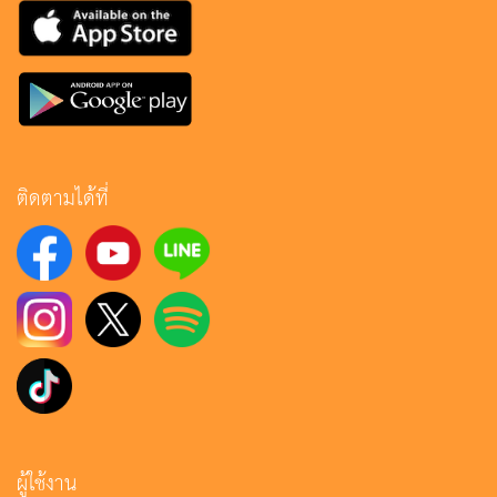
ติดตามได้ที่
ผู้ใช้งาน