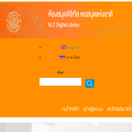
English
ภาษาไทย
ค้นหา