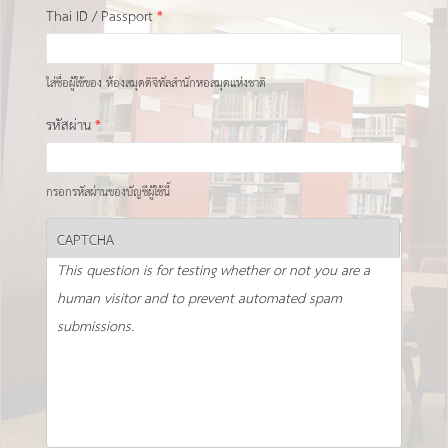
Thai ID / Passport
*
ใส่ชื่อผู้ใช้ของ ห้องสมุดดิจิทัลสำนักหอสมุดแห่งชาติ
รหัสผ่าน
*
กรอกรหัสผ่านของบัญชีผู้ใช้นี้
CAPTCHA
This question is for testing whether or not you are a
human visitor and to prevent automated spam
submissions.