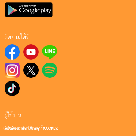
ติดตามได้ที่
ผู้ใช้งาน
เว็บไซต์ของเรามีการใช้งานคุกกี้ (COOKIES)
เข้าสู่ระบบ