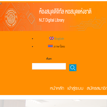
English
ภาษาไทย
ค้นหา