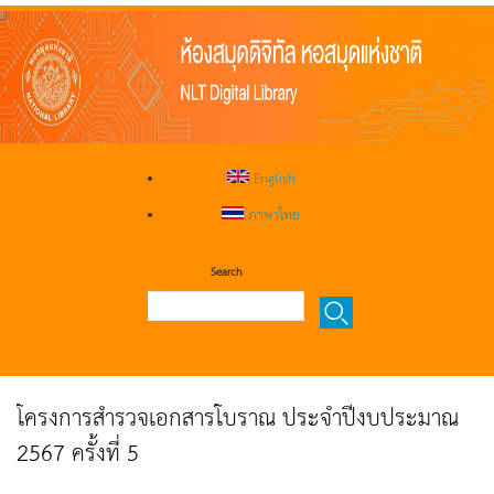
English
ภาษาไทย
Search
โครงการสำรวจเอกสารโบราณ ประจำปีงบประมาณ
2567 ครั้งที่ 5