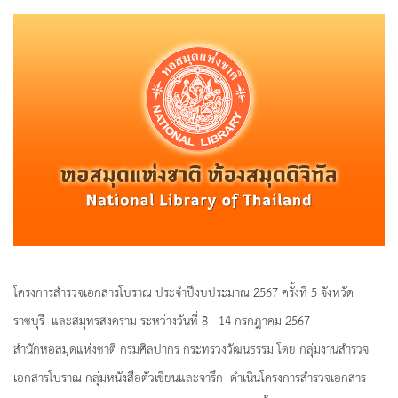
โครงการสำรวจเอกสารโบราณ ประจำปีงบประมาณ 2567 ครั้งที่ 5 จังหวัด
ราชบุรี และสมุทรสงคราม ระหว่างวันที่ 8 - 14 กรกฎาคม 2567
สำนักหอสมุดแห่งชาติ กรมศิลปากร กระทรวงวัฒนธรรม โดย กลุ่มงานสำรวจ
เอกสารโบราณ กลุ่มหนังสือตัวเขียนและจารึก ดำเนินโครงการสำรวจเอกสาร