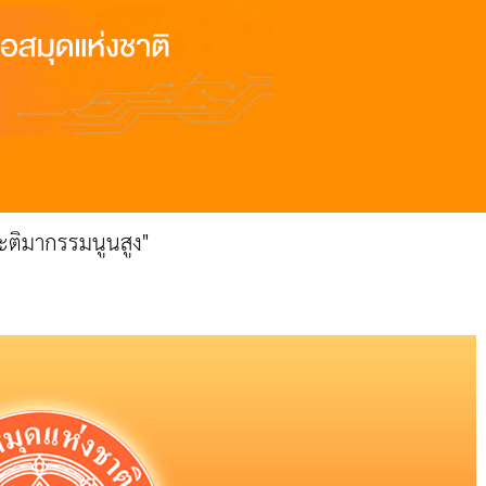
ะติมากรรมนูนสูง"