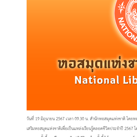
วันที่ 19 มิถุนายน 2567 เวลา 09.30 น. สำนักหอสมุดแห่งชาติ โดยหอ
เสริมหอสมุดแห่งชาติเพื่อเป็นแหล่งเรียนรู้ตลอดชีวิตประจำปี 256