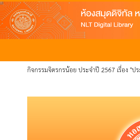
กิจกรรมจิตรกรน้อย ประจำปี 2567 เรื่อง "ปร