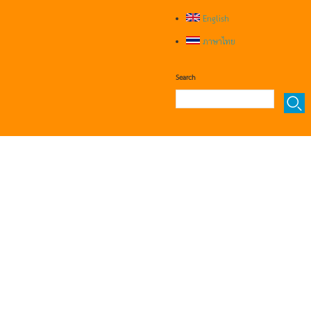
English
ภาษาไทย
Search