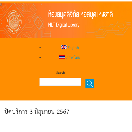
English
ภาษาไทย
Search
ปิดบริการ 3 มิถุนายน 2567