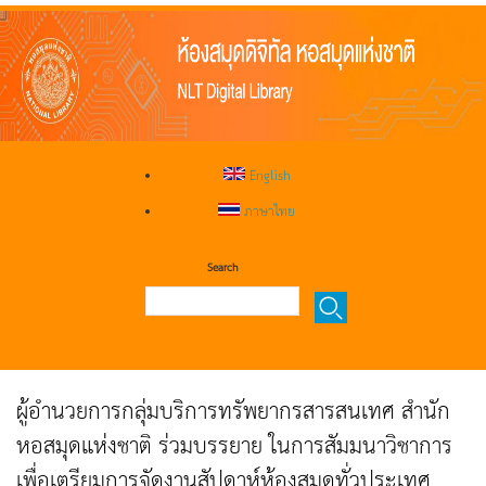
English
ภาษาไทย
Search
ผู้อำนวยการกลุ่มบริการทรัพยากรสารสนเทศ สำนัก
หอสมุดแห่งชาติ ร่วมบรรยาย ในการสัมมนาวิชาการ
เพื่อเตรียมการจัดงานสัปดาห์ห้องสมุดทั่วประเทศ