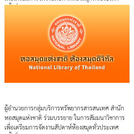
ครั้งที่ 43
ผู้อำนวยการกลุ่มบริการทรัพยากรสารสนเทศ สำนัก
หอสมุดแห่งชาติ ร่วมบรรยาย ในการสัมมนาวิชาการ
เพื่อเตรียมการจัดงานสัปดาห์ห้องสมุดทั่วประเทศ