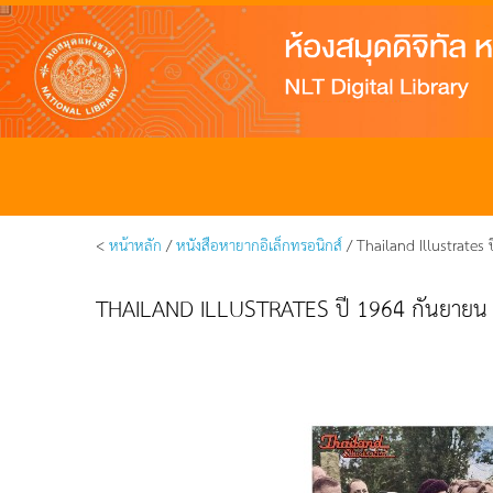
<
หน้าหลัก
/
หนังสือหายากอิเล็กทรอนิกส์
/ Thailand Illustrates 
THAILAND ILLUSTRATES ปี 1964 กันยายน