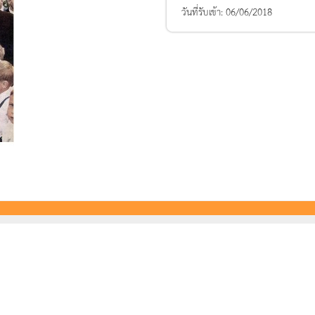
วันที่รับเข้า:
06/06/2018