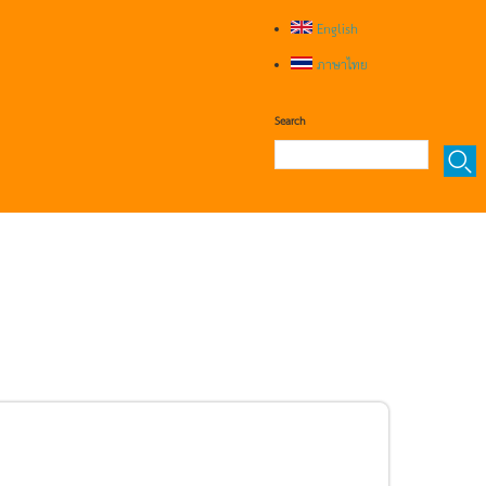
English
ภาษาไทย
Search