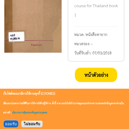
course for Thailand book
1
หมวด:
หนังสือหายาก
หมวดรอง:
-
วันที่รับเข้า:
07/03/2018
หน้าตัวอย่าง
เว็บไซต์ของเรามีการใช้งานคุกกี้ (COOKIES)
เพื่อมอบประสบการณ์ที่ดีในการใช้งานให้กับผู้ใช้งาน ทั้งนี้ สามารถมั่นใจได้ว่าเราจะดูแลและรักษาความปลอดภัยข้อมูลของท่านเป็น
อย่างดี |
นโยบายการคุ้มครองข้อมูลส่วนบุคคล
ยอมรับ
ไม่ยอมรับ