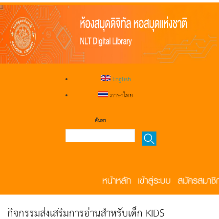
English
ภาษาไทย
ค้นหา
กิจกรรมส่งเสริมการอ่านสำหรับเด็ก KIDS