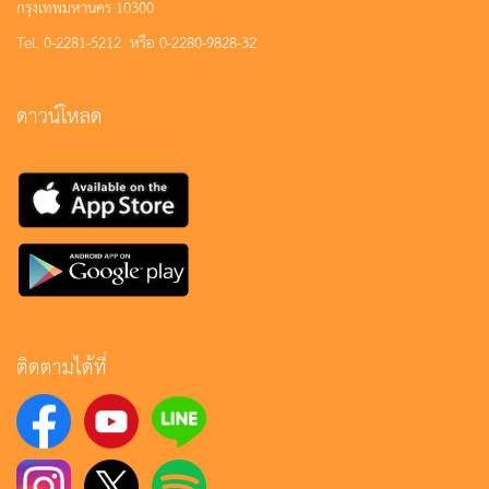
กรุงเทพมหานคร 10300
Tel. 0-2281-5212 หรือ 0-2280-9828-32
ดาวน์โหลด
ติดตามได้ที่