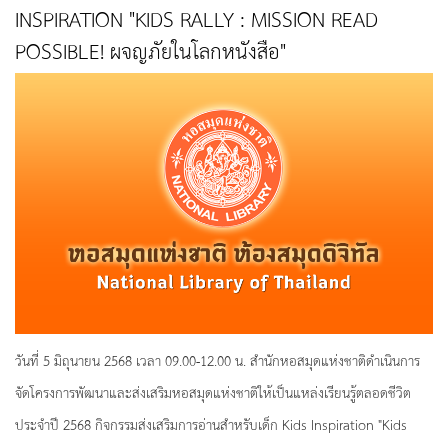
INSPIRATION "KIDS RALLY : MISSION READ
POSSIBLE! ผจญภัยในโลกหนังสือ"
วันที่ 5 มิถุนายน 2568 เวลา 09.00-12.00 น. สำนักหอสมุดแห่งชาติดำเนินการ
จัดโครงการพัฒนาและส่งเสริมหอสมุดแห่งชาติให้เป็นแหล่งเรียนรู้ตลอดชีวิต
ประจำปี 2568 กิจกรรมส่งเสริมการอ่านสำหรับเด็ก Kids Inspiration "Kids