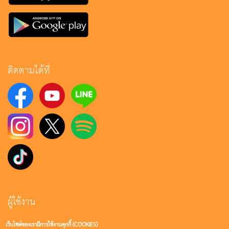
ติดตามได้ที่
ผู้ใช้งาน
เว็บไซต์ของเรามีการใช้งานคุกกี้ (COOKIES)
เข้าสู่ระบบ