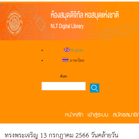
English
ภาษาไทย
ค้นหา
ทรงพระเจริญ 13 กรกฎาคม 2566 วันคล้ายวัน