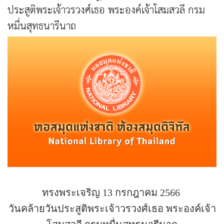
ประสูติพระเจ้าวรวงศ์เธอ พระองค์เจ้าโสมสวลี กรม
หมื่นสุทธนารีนาถ
ทรงพระเจริญ 13 กรกฎาคม 2566
วันคล้ายวันประสูติพระเจ้าวรวงศ์เธอ พระองค์เจ้า