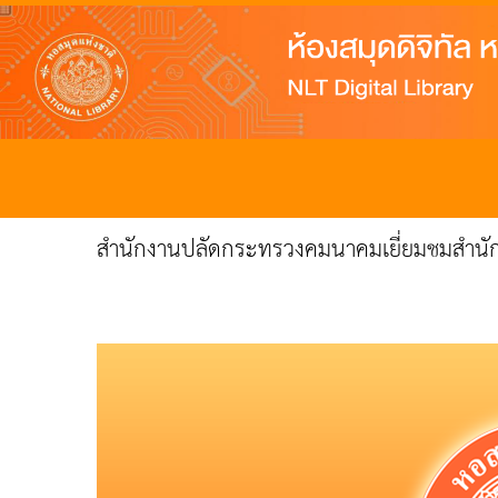
สำนักงานปลัดกระทรวงคมนาคมเยี่ยมชมสำนัก