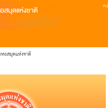
หอสมุดแห่งชาติ