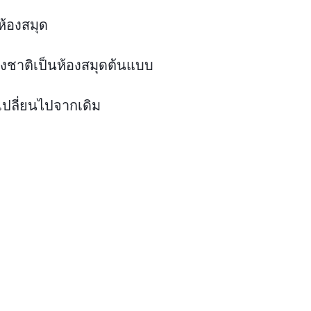
ห้องสมุด
งชาติเป็นห้องสมุดต้นแบบ
เปลี่ยนไปจากเดิม