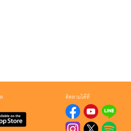
ลด
ติดตามได้ที่