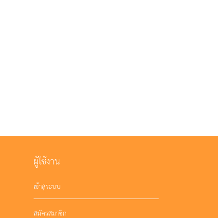
ผู้ใช้งาน
เข้าสู่ระบบ
สมัครสมาชิก