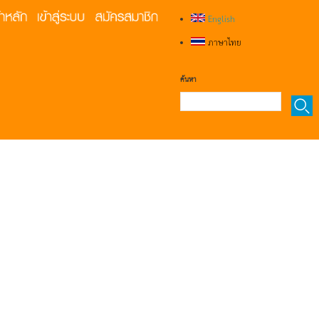
English
ภาษาไทย
ค้นหา