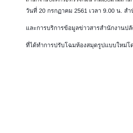
วันที่ 20 กรกฏาคม 2561 เวลา 9.00 น. 
และการบริการข้อมูลข่าวสารสำนักงานป
ที่ได้ทำการปรับโฉมห้องสมุดรูปแบบใหม่
โด