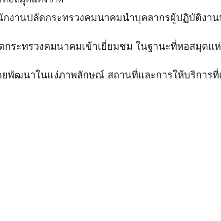
สำนักงานปลัดกระทรวงคมนาคม
นำบุคลากรผู้ปฏิบัติงาน
ลัดกระทรวงคมนาคม
เข้าเยี่ยมชม
ในฐานะที่หอสมุดแห่
ยพัฒนาในแง่ภาพลักษณ์ สถานที่และการให้บริการที่