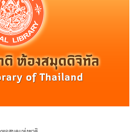
หอสมุดแห่งชาติ