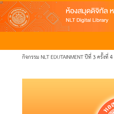
กิจกรรม NLT EDUTAINMENT ปีที่ 3 ครั้งที่ 4