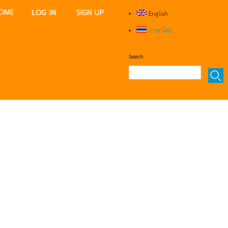
English
ภาษาไทย
Search