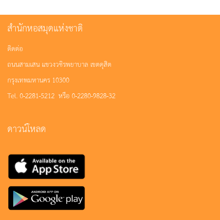
สำนักหอสมุดแห่งชาติ
ติดต่อ
ถนนสามเสน แขวงวชิรพยาบาล เขตดุสิต
กรุงเทพมหานคร 10300
Tel. 0-2281-5212 หรือ 0-2280-9828-32
ดาวน์โหลด