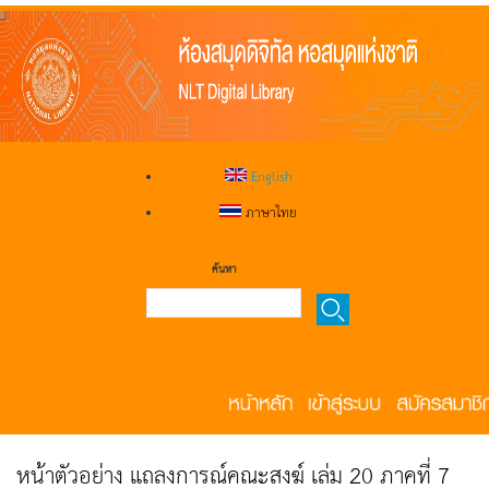
English
ภาษาไทย
ค้นหา
หน้าตัวอย่าง แถลงการณ์คณะสงฆ์ เล่ม 20 ภาคที่ 7