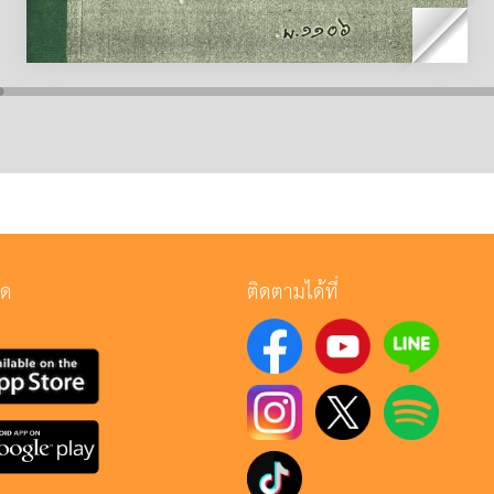
ลด
ติดตามได้ที่