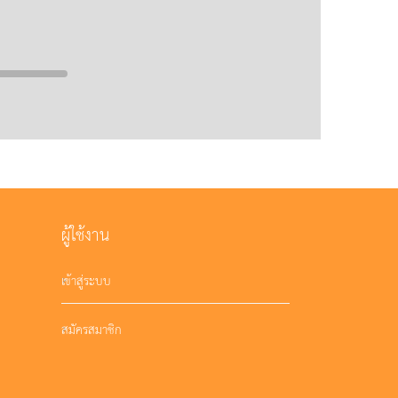
ผู้ใช้งาน
เข้าสู่ระบบ
สมัครสมาชิก