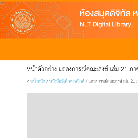
หน้าตัวอย่าง แถลงการณ์คณะสงฆ์ เล่ม 21 ภาค
<
หน้าหลัก
/
หนังสืออิเล็กทรอนิกส์
/ แถลงการณ์คณะสงฆ์ เล่ม 21 ภา