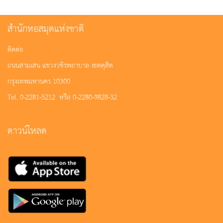
สำนักหอสมุดแห่งชาติ
ติดต่อ
ถนนสามเสน แขวงวชิรพยาบาล เขตดุสิต
กรุงเทพมหานคร 10300
Tel. 0-2281-5212 หรือ 0-2280-9828-32
ดาวน์โหลด