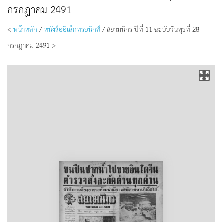
กรกฎาคม 2491
<
หน้าหลัก
/
หนังสืออิเล็กทรอนิกส์
/ สยามนิกร ปีที่ 11 ฉะบับวันพุธที่ 28
กรกฎาคม 2491 >