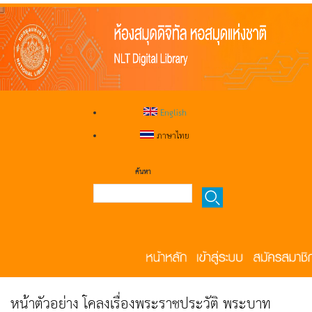
English
ภาษาไทย
ค้นหา
หน้าตัวอย่าง โคลงเรื่องพระราชประวัติ พระบาท