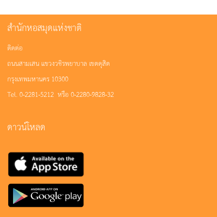
สำนักหอสมุดแห่งชาติ
ติดต่อ
ถนนสามเสน แขวงวชิรพยาบาล เขตดุสิต
กรุงเทพมหานคร 10300
Tel. 0-2281-5212 หรือ 0-2280-9828-32
ดาวน์โหลด