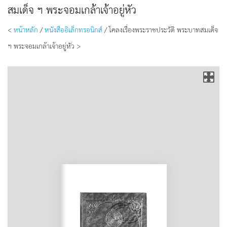
สมเด็จ ฯ พระจอมเกล้าเจ้าอยู่หัว
<
หน้าหลัก
/
หนังสืออิเล็กทรอนิกส์
/ โคลงเรื่องพระราชประวัติ พระบาทสมเด็จ
ฯ พระจอมเกล้าเจ้าอยู่หัว >