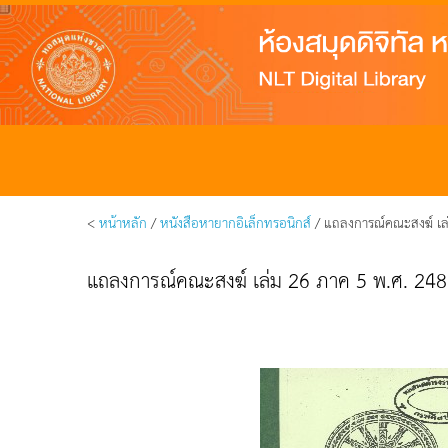
<
หน้าหลัก
/
หนังสือหายากอิเล็กทรอนิกส์
/ แถลงการณ์คณะสงฆ์ เล่
แถลงการณ์คณะสงฆ์ เล่ม 26 ภาค 5 พ.ศ. 24