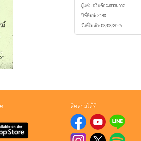
ผู้แต่ง:
อธิบดีกรมธรรมการ
ปีที่พิมพ์:
2480
วันที่รับเข้า:
08/08/2025
ลด
ติดตามได้ที่