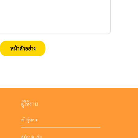
หน้าตัวอย่าง
ผู้ใช้งาน
เข้าสู่ระบบ
สมัครสมาชิก