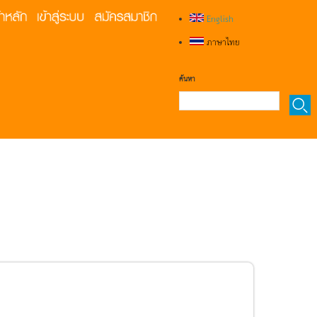
English
ภาษาไทย
ค้นหา