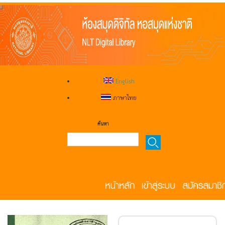
English
ภาษาไทย
ค้นหา