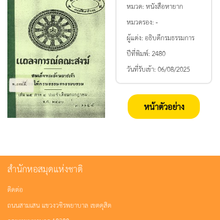
หมวด:
หนังสือหายาก
หมวดรอง:
-
ผู้แต่ง:
อธิบดีกรมธรรมการ
ปีที่พิมพ์:
2480
วันที่รับเข้า:
06/08/2025
หน้าตัวอย่าง
สำนักหอสมุดแห่งชาติ
ติดต่อ
ถนนสามเสน แขวงวชิรพยาบาล เขตดุสิต