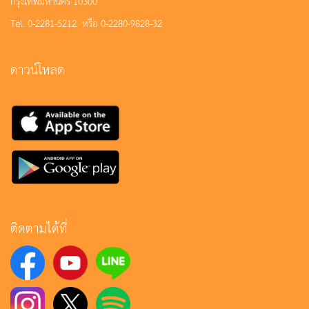
กรุงเทพมหานคร 10300
Tel. 0-2281-5212 หรือ 0-2280-9828-32
ดาวน์โหลด
ติดตามได้ที่