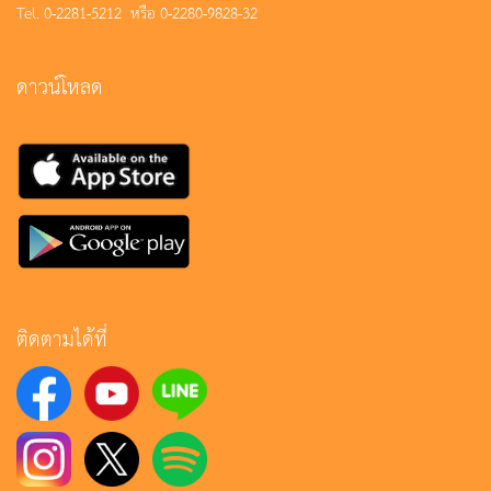
Tel. 0-2281-5212 หรือ 0-2280-9828-32
ดาวน์โหลด
ติดตามได้ที่