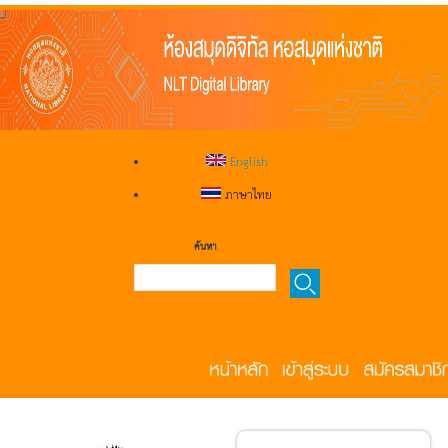
English
ภาษาไทย
ค้นหา