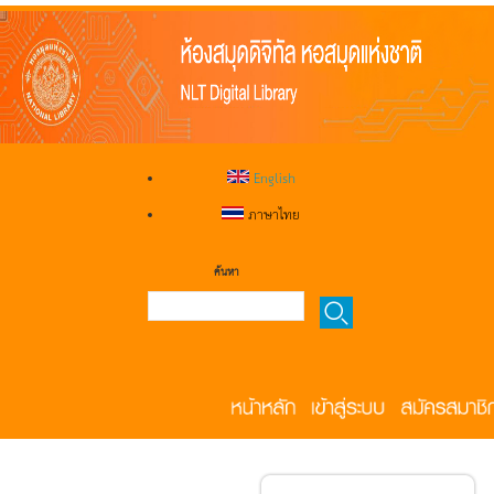
English
ภาษาไทย
ค้นหา