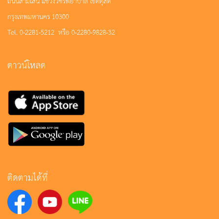
ถนนสามเสน แขวงวชิรพยาบาล เขตดุสิต
กรุงเทพมหานคร 10300
Tel. 0-2281-5212 หรือ 0-2280-9828-32
ดาวน์โหลด
ติดตามได้ที่