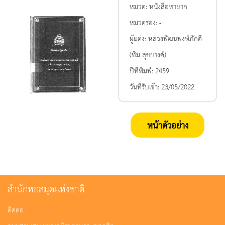
หมวด:
หนังสือหายาก
หมวดรอง:
-
ผู้แต่ง:
หลวงพัฒนพงษ์ภักดี
(ทิม สุขยางค์)
ปีที่พิมพ์:
2459
วันที่รับเข้า:
23/05/2022
หน้าตัวอย่าง
สำนักหอสมุดแห่งชาติ
ติดต่อ