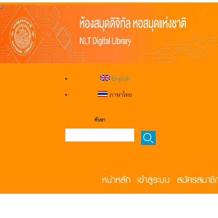
English
ภาษาไทย
ค้นหา