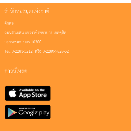
สำนักหอสมุดแห่งชาติ
ติดต่อ
ถนนสามเสน แขวงวชิรพยาบาล เขตดุสิต
กรุงเทพมหานคร 10300
Tel. 0-2281-5212 หรือ 0-2280-9828-32
ดาวน์โหลด