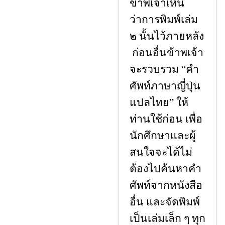
ข้าพเจ้าเห็น
ว่าการพิมพ์เล่ม
๒ นั้นไว้ภายหลัง
ก่อนอื่นข้าพเจ้า
จะรวบรวม
“คํา
ศัพท์ภาษาญี่ปุ่น
แปลไทย” ให้
ท่านใช้ก่อน เพื่อ
นักศึกษาและผู้
สนใจจะได้ไม่
ต้องไปค้นหาคํา
ศัพท์จากหนังสือ
อื่น และจัดพิมพ์
เป็นเล่มเล็ก ๆ ทุก