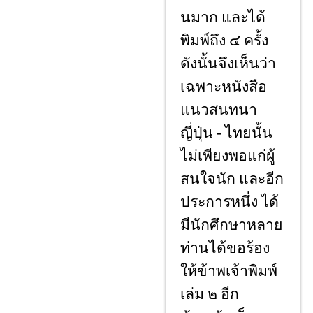
นมาก และได้
พิมพ์ถึง ๔ ครั้ง
ดังนั้นจึงเห็นว่า
เฉพาะหนังสือ
แนวสนทนา
ญี่ปุ่น - ไทยนั้น
ไม่เพียงพอแก่ผู้
สนใจนัก และอีก
ประการหนึ่ง ได้
มีนักศึกษาหลาย
ท่านได้ขอร้อง
ให้ข้าพเจ้าพิมพ์
เล่ม ๒ อีก