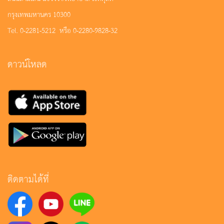
กรุงเทพมหานคร 10300
Tel. 0-2281-5212 หรือ 0-2280-9828-32
ดาวน์โหลด
ติดตามได้ที่