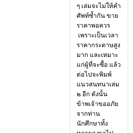
ๆ เล่มจะไม่ให้คํา
ศัพท์ซ้ำกัน ขาย
ราคาพอควร
เพราะเป็นเวลา
ราคากระดาษสูง
มาก และเหมาะ
แก่ผู้ที่จะซื้อ แล้ว
ต่อไปจะพิมพ์
แนวสนทนาเล่ม
๒ อีก ดังนั้น
ข้าพเจ้าขออภัย
จากท่าน
นักศึกษาทั้ง