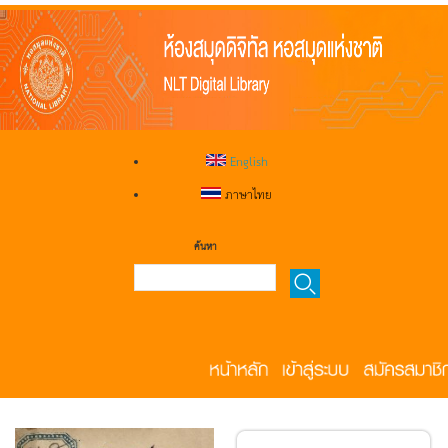
English
ภาษาไทย
ค้นหา