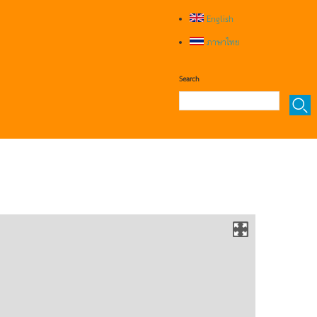
English
ภาษาไทย
Search