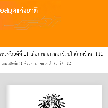
วันพฤหัสบดีที่ 11 เดือนพฤษภาคม รัตนโกสินทร์ ศก 111
 วันพฤหัสบดีที่ 11 เดือนพฤษภาคม รัตนโกสินทร์ ศก 111 >