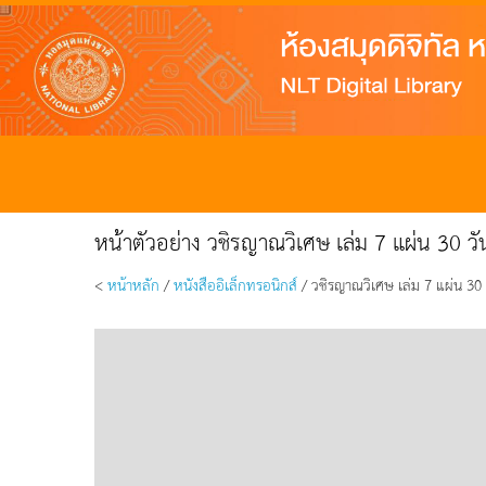
หน้าตัวอย่าง วชิรญาณวิเศษ เล่ม 7 แผ่น 30 
<
หน้าหลัก
/
หนังสืออิเล็กทรอนิกส์
/ วชิรญาณวิเศษ เล่ม 7 แผ่น 30