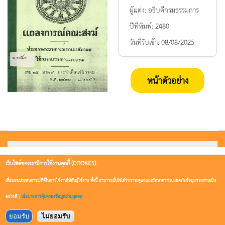
ผู้แต่ง:
อธิบดีกรมธรรมการ
ปีที่พิมพ์:
2480
วันที่รับเข้า:
08/08/2025
หน้าตัวอย่าง
เว็บไซต์ของเรามีการใช้งานคุกกี้ (COOKIES)
เพื่อมอบประสบการณ์ที่ดีในการใช้งานให้กับผู้ใช้งาน ทั้งนี้ สามารถมั่นใจได้ว่าเราจะดูแลและรักษาความปลอดภัยข้อมูลของท่านเป็น
อย่างดี |
นโยบายการคุ้มครองข้อมูลส่วนบุคคล
ยอมรับ
ไม่ยอมรับ