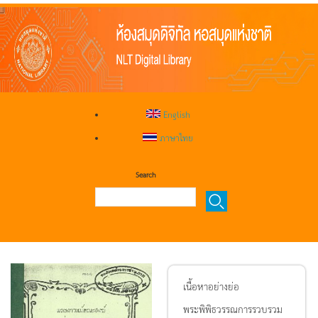
English
ภาษาไทย
Search
เนื้อหาอย่างย่อ
พระพิพิธวรรณการรวบรวม