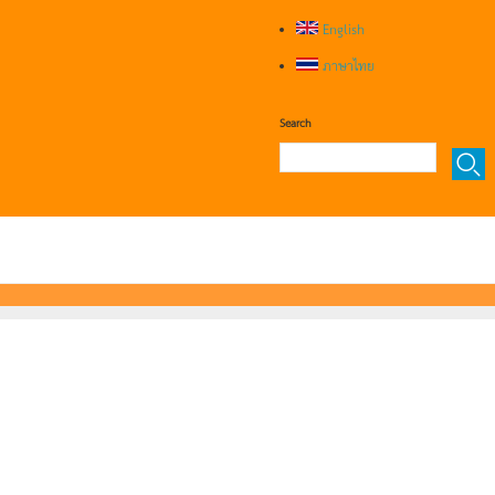
English
ภาษาไทย
Search