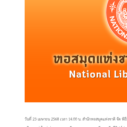
วันที่ 23 เมษายน 2568 เวลา 14.00 น. สำนักหอสมุดแห่งชาติ จัด พิธี