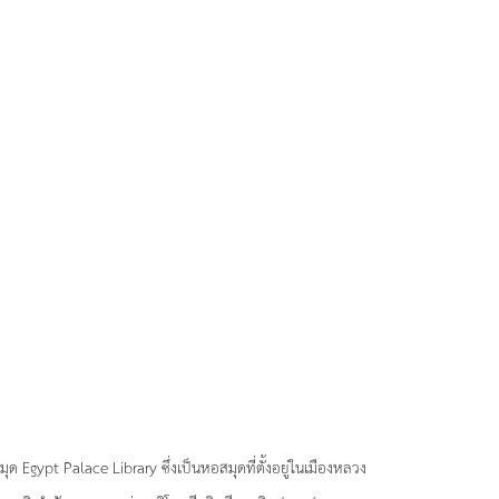
ด Egypt Palace Library ซึ่งเป็นหอสมุดที่ตั้งอยู่ในเมืองหลวง