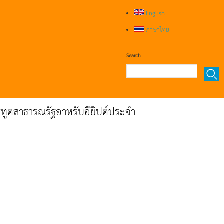
English
ภาษาไทย
Search
ทูตสาธารณรัฐอาหรับอียิปต์ประจำ