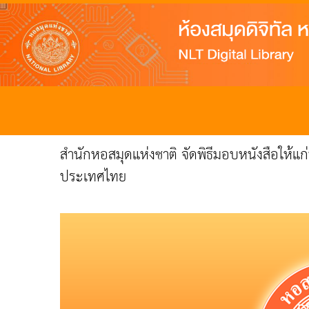
สำนักหอสมุดแห่งชาติ จัดพิธีมอบหนังสือให
ประเทศไทย