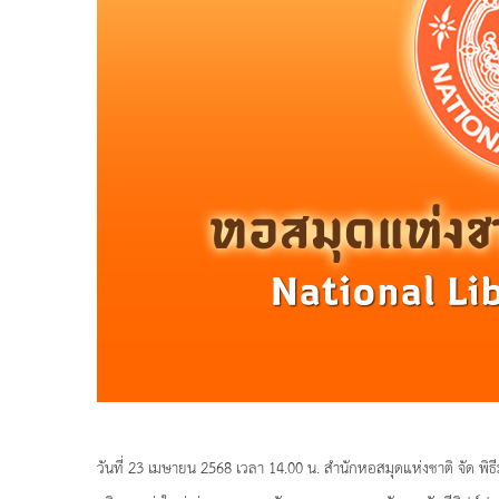
วันที่ 23 เมษายน 2568 เวลา 14.00 น. สำนักหอสมุดแห่งชาติ จัด พิธี