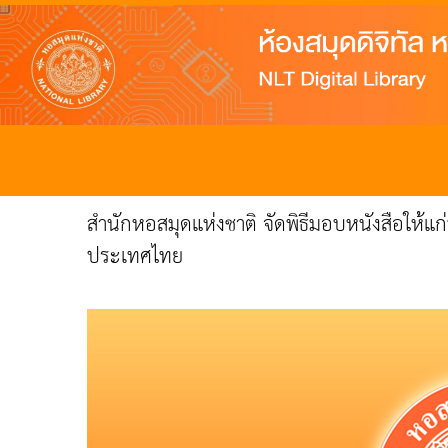
สำนักหอสมุดแห่งชาติ จัดพิธีมอบหนังสือให
ประเทศไทย