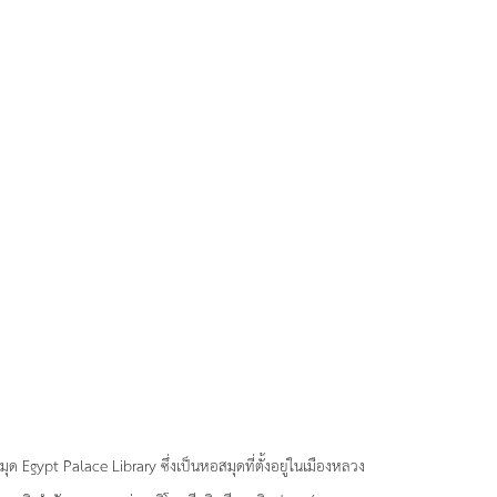
ด Egypt Palace Library ซึ่งเป็นหอสมุดที่ตั้งอยู่ในเมืองหลวง