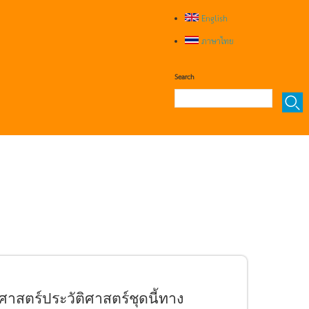
English
ภาษาไทย
Search
ศาสตร์ประวัติศาสตร์ชุดนี้ทาง