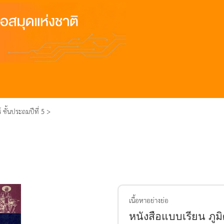
 ชั้นประถมปีที่ 5 >
เนื้อหาอย่างย่อ
หนังสือแบบเรียน ภูมิ