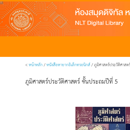
<
หน้าหลัก
/
หนังสือหายากอิเล็กทรอนิกส์
/ ภูมิศาสตร์ประวัติศาสตร์
ภูมิศาสตร์ประวัติศาสตร์ ชั้นประถมปีที่ 5