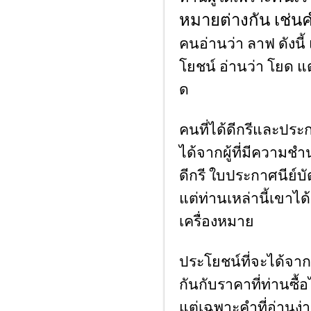
หมายต่างกัน เช่น
คนอ่านว่า ลาฟ ดังนี
โยชน์ อ่านว่า โยด แ
ด
คนที่ได้ดีกรีและปร
ได้จากผู้ที่มีความชํ
ดีกรี ใบประกาศนีย์บ
แต่ท่านเหล่านี้เขา
เครื่องหมาย
ประโยชน์ที่จะได้จากหน
กันกับราคาที่ท่านซื้
แต่เฉพาะคำที่อ่านง