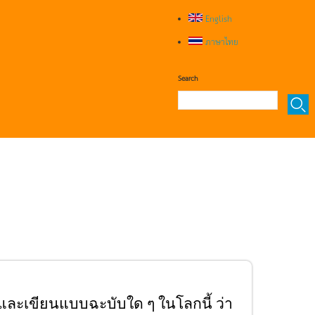
English
ภาษาไทย
Search
และเขียนแบบฉะบับใด ๆ ในโลกนี้ ว่า