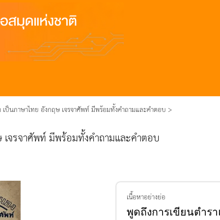
ง เป็นภาษาไทย อังกฤษ เจรจาศัพท์ มีพร้อมทั้งคำถามและคำตอบ >
ษ เจรจาศัพท์ มีพร้อมทั้งคำถามและคำตอบ
เนื้อหาอย่างย่อ
พูดถึงการเขียนตำรา