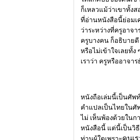
ก็เหลวแม้ว่าเขาทั้งส
ที่อ่านหนังสือนี้ย่อม
ว่าระหว่างที่ครูอาจา
ครูบางคน ก็อธิบายด
หรือไม่เข้าใจเลยทั้ง ๆท
เราว่า ครูหรืออาจาร
หนังถือเล่มนี้เป็นศ
คําแปลเป็นไทยในศัพท
ไม่ เห็นพ้องด้วยในกา
หนังสือนี้ แต่นี้เป็นว
คนเรา
ท่านผู้ใดเพราะ