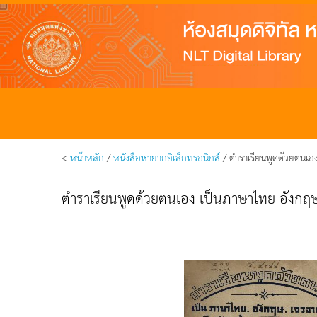
<
หน้าหลัก
/
หนังสือหายากอิเล็กทรอนิกส์
/ ตำราเรียนพูดด้วยตนเอ
ตำราเรียนพูดด้วยตนเอง เป็นภาษาไทย อังกฤ