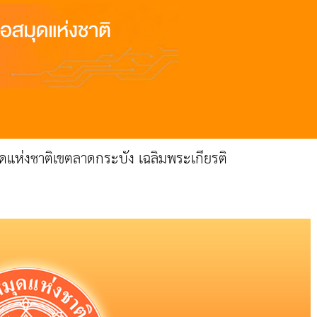
แห่งชาติเขตลาดกระบัง เฉลิมพระเกียรติ