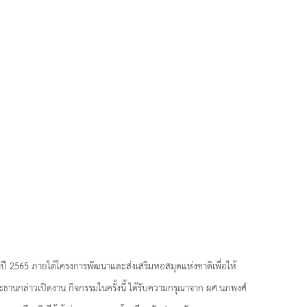
ำปี 2565 ภายใต้โครงการพัฒนาและส่งเสริมหอสมุดแห่งชาติเพื่อให้
านกล่าวเปิดงาน กิจกรรมในครั้งนี้ ได้รับความกรุณาจาก ผศ.นภพงศ์