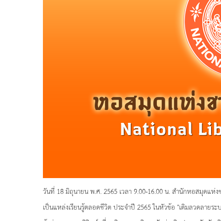
วันที่ 18 มิถุนายน พ.ศ. 2565 เวลา 9.00-16.00 น. สำนักหอสมุดแห
เป็นแหล่งเรียนรู้ตลอดชีวิต ประจำปี 2565 ในหัวข้อ "เติมลวดลาย