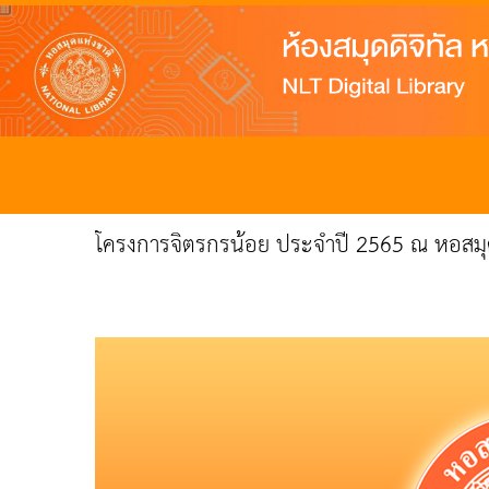
โครงการจิตรกรน้อย ประจำปี 2565 ณ หอสมุด