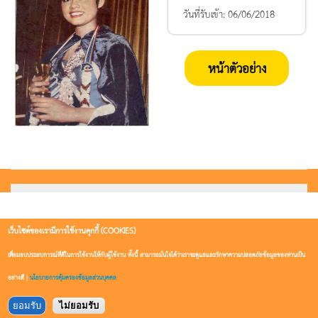
วันที่รับเข้า:
06/06/2018
หน้าตัวอย่าง
เว็บไซต์ของเรามีการใช้งานคุกกี้ (COOKIES)
เพื่อมอบประสบการณ์ที่ดีในการใช้งานให้กับผู้ใช้งาน ทั้งนี้ สามารถมั่นใจได้ว่าเราจะดูแลและรักษาความปลอดภัยข้อมูลของท่านเป็น
อย่างดี |
นโยบายการคุ้มครองข้อมูลส่วนบุคคล
ยอมรับ
ไม่ยอมรับ