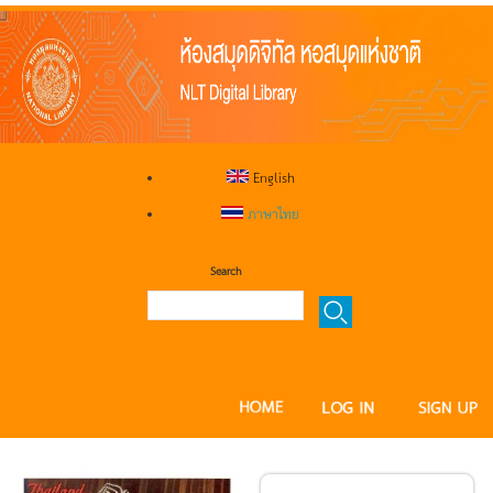
English
ภาษาไทย
Search