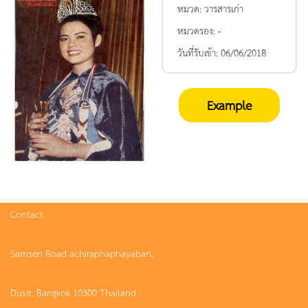
หมวด:
วารสารเก่า
หมวดรอง:
-
วันที่รับเข้า:
06/06/2018
Example
Contact
Samsen Road achiraphaphayaban,
Dusit, Bangkok 10300 Thailand