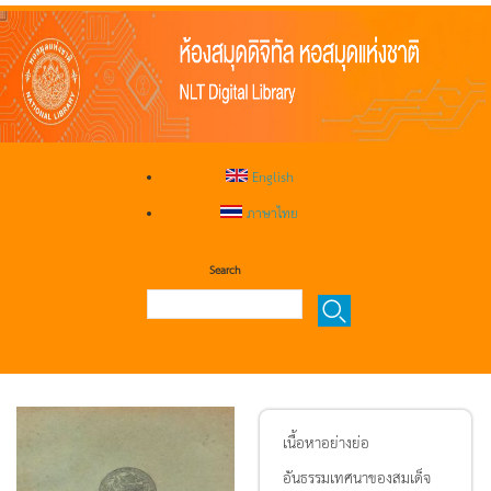
English
ภาษาไทย
Search
เนื้อหาอย่างย่อ
อันธรรมเทศนาของสมเด็จ