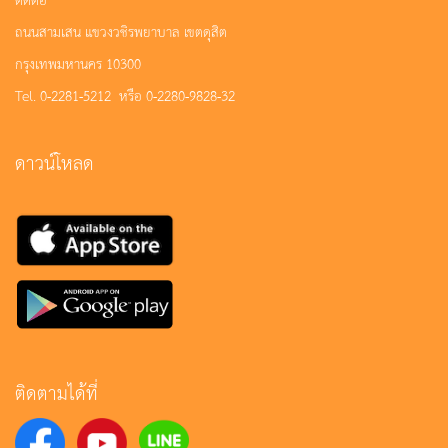
ถนนสามเสน แขวงวชิรพยาบาล เขตดุสิต
กรุงเทพมหานคร 10300
Tel. 0-2281-5212 หรือ 0-2280-9828-32
ดาวน์โหลด
ติดตามได้ที่