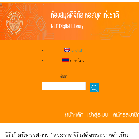
English
ภาษาไทย
ค้นหา
พิธีเปิดนิทรรศการ "พระราชพิธีเสด็จพระราชดำเนิน