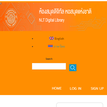
English
ภาษาไทย
Search