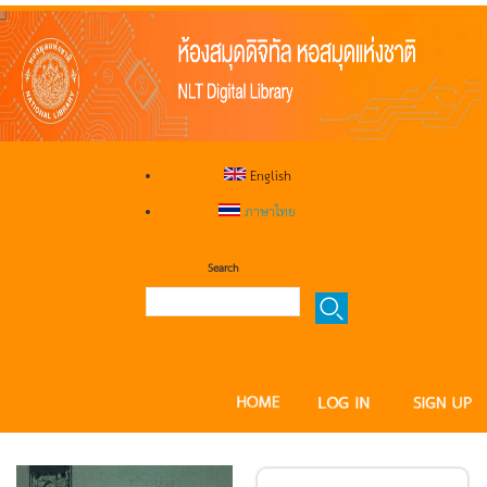
English
ภาษาไทย
Search