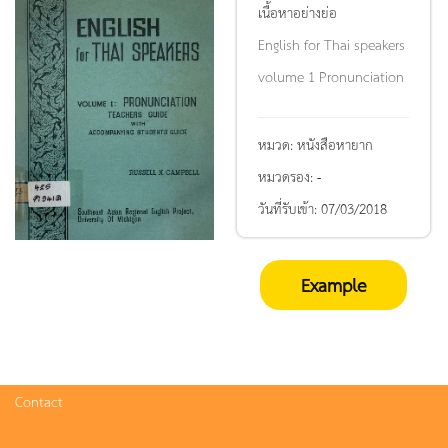
เนื้อหาอย่างย่อ
English for Thai speakers
volume 1 Pronunciation
หมวด:
หนังสือหายาก
หมวดรอง:
-
วันที่รับเข้า:
07/03/2018
Example
Contact