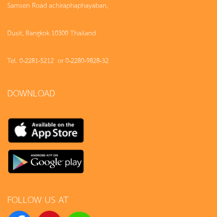
Samsen Road achiraphaphayaban,
Dusit, Bangkok 10300 Thailand
Tel. 0-2281-5212 or 0-2280-9828-32
DOWNLOAD
FOLLOW US AT