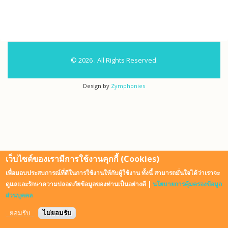
© 2026 . All Rights Reserved.
Design by
Zymphonies
เว็บไซต์ของเรามีการใช้งานคุกกี้ (Cookies)
เพื่อมอบประสบการณ์ที่ดีในการใช้งานให้กับผู้ใช้งาน ทั้งนี้ สามารถมั่นใจได้ว่าเราจะ
ดูแลและรักษาความปลอดภัยข้อมูลของท่านเป็นอย่างดี |
นโยบายการคุ้มครองข้อมูล
ส่วนบุคคล
ยอมรับ
ไม่ยอมรับ