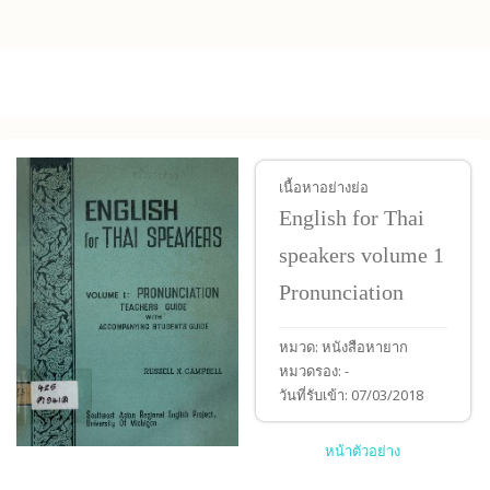
Skip to main content
เนื้อหาอย่างย่อ
English for Thai
speakers volume 1
Pronunciation
หมวด:
หนังสือหายาก
หมวดรอง:
-
วันที่รับเข้า:
07/03/2018
หน้าตัวอย่าง