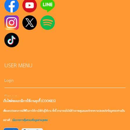
USER MENU
Login
Sign up
เว็บไซต์ของเรามีการใช้งานคุกกี้ (COOKIES)
เพื่อมอบประสบการณ์ที่ดีในการใช้งานให้กับผู้ใช้งาน ทั้งนี้ สามารถมั่นใจได้ว่าเราจะดูแลและรักษาความปลอดภัยข้อมูลของท่านเป็น
User account
อย่างดี |
นโยบายการคุ้มครองข้อมูลส่วนบุคคล