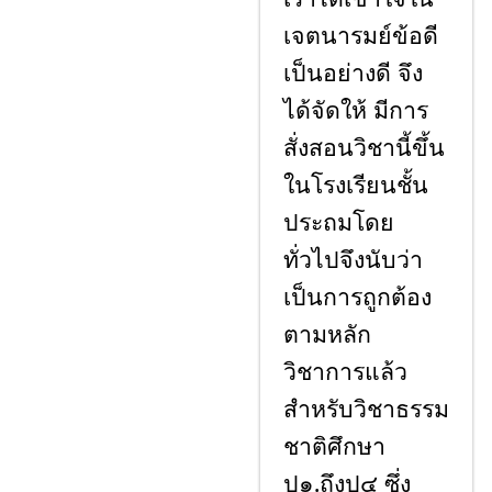
เจตนารมย์ข้อดี
เป็นอย่างดี จึง
ได้จัดให้ มีการ
สั่งสอนวิชานี้ขึ้น
ในโรงเรียนชั้น
ประถมโดย
ทั่วไปจึงนับว่า
เป็นการถูกต้อง
ตามหลัก
วิชาการแล้ว
สำหรับวิชาธรรม
ชาติศึกษา
ป๑.ถึงป๔ ซึ่ง