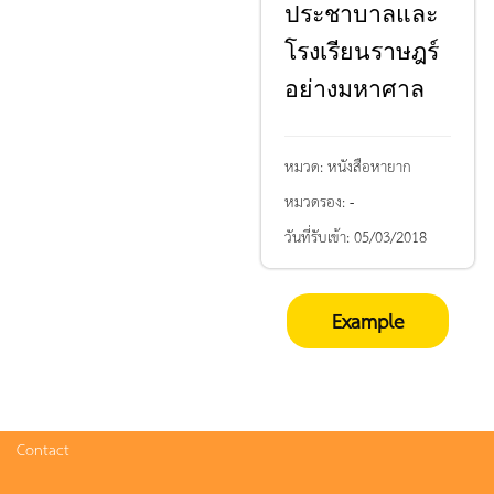
ประชาบาลและ
โรงเรียนราษฎร์
อย่างมหาศาล
หมวด:
หนังสือหายาก
หมวดรอง:
-
วันที่รับเข้า:
05/03/2018
Example
Contact