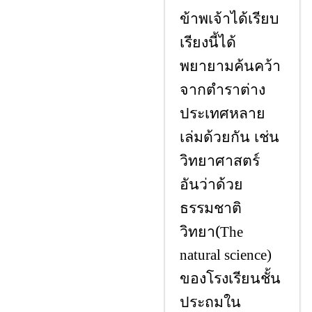
ข้าพเจ้าได้เรียบ
เรียงนี้ได้
พยายามค้นคว้า
จากตำราต่าง
ประเทศหลาย
เล่มด้วยกัน เช่น
วิทยาศาสตร์
อันว่าด้วย
ธรรมชาติ
วิทยา(
The
natural science)
ของโรงเรียนชั้น
ประถมใน