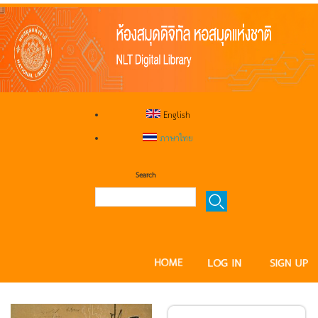
English
ภาษาไทย
Search