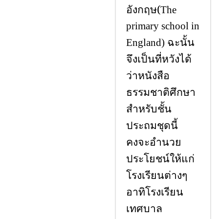
อังกฤษ(
The
primary school in
ฉะนั้น
England)
จึงเป็นที่หวังได้
ว่าหนังสือ
ธรรมชาติศึกษา
สำหรับชั้น
ประถมชุดนี้
คงจะอำนวย
ประโยชน์ให้แก่
โรงเรียนต่างๆ
อาทิโรงเรียน
เทศบาล