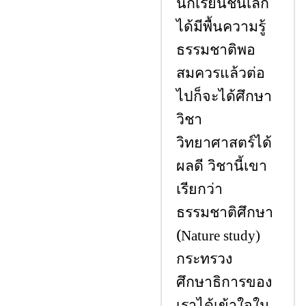
นักเรียนชั้นเล็ก
ได้มีพื้นความรู้
ธรรมชาติพอ
สมควรแล้วต่อ
ไปก็จะได้ศึกษา
วิชา
วิทยาศาสตร์ได้
ผลดี วิชานี้เขา
เรียกว่า
ธรรมชาติศึกษา
(
Nature study)
กระทรวง
ศึกษาธิการของ
เราได้เข้าใจใน