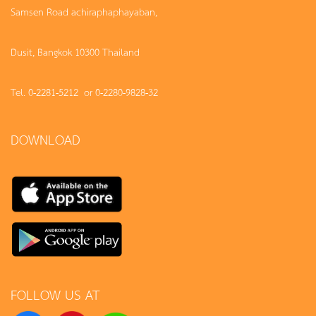
Samsen Road achiraphaphayaban,
Dusit, Bangkok 10300 Thailand
Tel. 0-2281-5212 or 0-2280-9828-32
DOWNLOAD
FOLLOW US AT